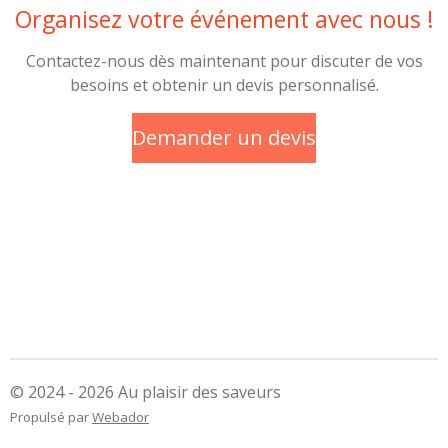
Organisez votre événement avec nous !
Contactez-nous dès maintenant pour discuter de vos
besoins et obtenir un devis personnalisé.
Demander un devis
© 2024 - 2026 Au plaisir des saveurs
Propulsé par
Webador