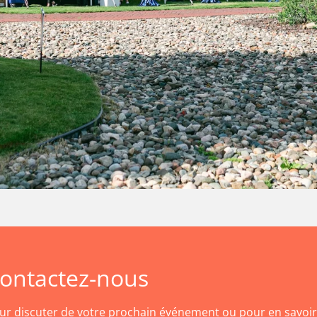
ontactez-nous
ur discuter de votre prochain événement ou pour en savoir